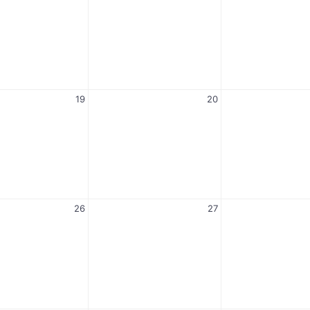
19
20
26
27