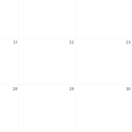
21
22
23
28
29
30