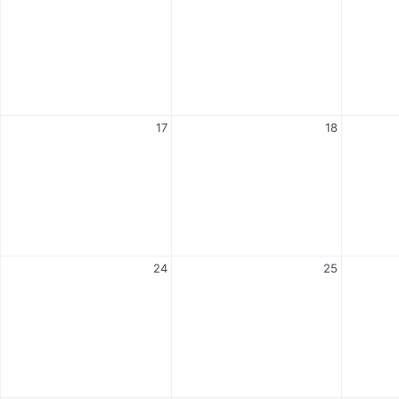
17
18
24
25